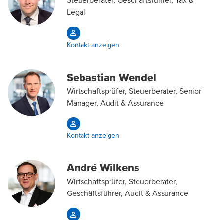
Legal
Kontakt anzeigen
Sebastian Wendel
Wirtschaftsprüfer, Steuerberater, Senior
Manager, Audit & Assurance
Kontakt anzeigen
André Wilkens
Wirtschaftsprüfer, Steuerberater,
Geschäftsführer, Audit & Assurance