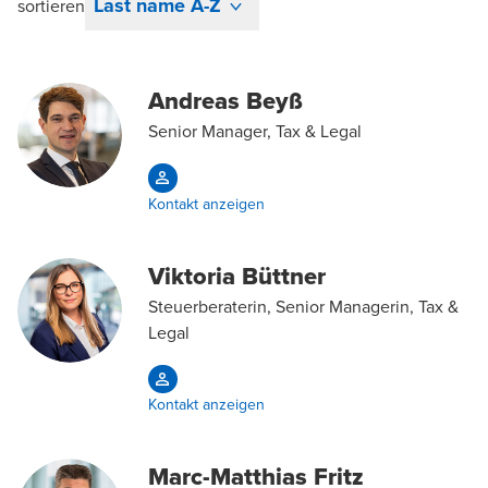
Last name A-Z
sortieren
Andreas Beyß
Senior Manager, Tax & Legal
Kontakt anzeigen
Viktoria Büttner
Steuerberaterin, Senior Managerin, Tax &
Legal
Kontakt anzeigen
Marc-Matthias Fritz