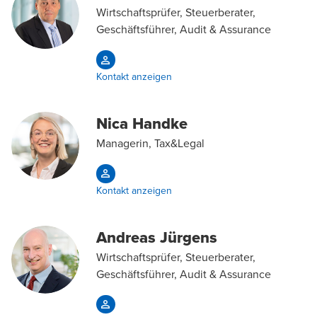
Wirtschaftsprüfer, Steuerberater,
Geschäftsführer, Audit & Assurance
Kontakt anzeigen
Nica Handke
Managerin, Tax&Legal
Kontakt anzeigen
Andreas Jürgens
Wirtschaftsprüfer, Steuerberater,
Geschäftsführer, Audit & Assurance