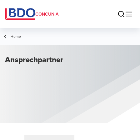
CONCUNIA
Home
Ansprechpartner