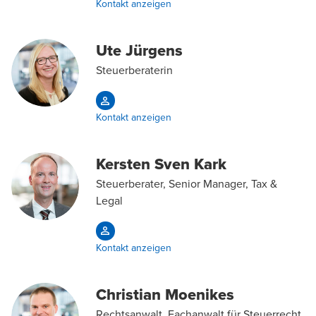
Kontakt anzeigen
Ute Jürgens
Steuerberaterin
Kontakt anzeigen
Kersten Sven Kark
Steuerberater, Senior Manager, Tax &
Legal
Kontakt anzeigen
Christian Moenikes
Rechtsanwalt, Fachanwalt für Steuerrecht,