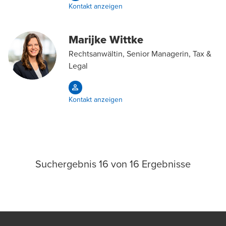
Kontakt anzeigen
Marijke Wittke
Rechtsanwältin, Senior Managerin, Tax &
Legal
Kontakt anzeigen
Suchergebnis
16
von
16
Ergebnisse