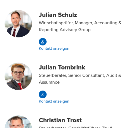
Julian Schulz
Wirtschaftsprüfer, Manager, Accounting &
Reporting Advisory Group
Kontakt anzeigen
Julian Tombrink
Steuerberater, Senior Consultant, Audit &
Assurance
Kontakt anzeigen
Christian Trost
Steuerberater, Geschäftsführer, Tax &