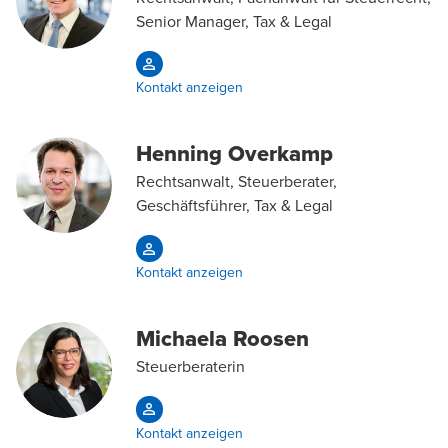
Senior Manager, Tax & Legal
Kontakt anzeigen
Henning Overkamp
Rechtsanwalt, Steuerberater,
Geschäftsführer, Tax & Legal
Kontakt anzeigen
Michaela Roosen
Steuerberaterin
Kontakt anzeigen