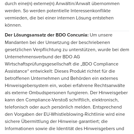
durch eine(n) externe(n) Anwältin/Anwalt übernommen
werden. So werden potentielle Interessenkonflikte
vermieden, die bei einer internen Lösung entstehen
können.
Der Lösungsansatz der BDO Concunia:
Um unsere
Mandanten bei der Umsetzung der beschriebenen
gesetzlichen Verpflichtung zu unterstützen, wurde bei dem
Unternehmensverbund der BDO AG
Wirtschaftsprüfungsgesellschaft die „BDO Compliance
Assistance“ entwickelt: Dieses Produkt richtet für die
betroffenen Unternehmen und Behörden ein externes
Hinweisgebersystem ein, wobei erfahrene Rechtsanwälte
als externe Ombudspersonen fungieren. Der Hinweisgeber
kann den Compliance-Verstoß schriftlich, elektronisch,
telefonisch oder auch persönlich melden. Entsprechend
den Vorgaben der EU-Whistleblowing-Richtlinie wird eine
sichere Übermittlung der Hinweise garantiert; die
Informationen sowie die Identität des Hinweisgebers und