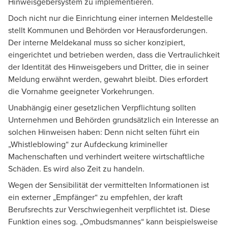
Hinweisgebersystem zu implementieren.
Doch nicht nur die Einrichtung einer internen Meldestelle
stellt Kommunen und Behörden vor Herausforderungen.
Der interne Meldekanal muss so sicher konzipiert,
eingerichtet und betrieben werden, dass die Vertraulichkeit
der Identität des Hinweisgebers und Dritter, die in seiner
Meldung erwähnt werden, gewahrt bleibt. Dies erfordert
die Vornahme geeigneter Vorkehrungen.
Unabhängig einer gesetzlichen Verpflichtung sollten
Unternehmen und Behörden grundsätzlich ein Interesse an
solchen Hinweisen haben: Denn nicht selten führt ein
„Whistleblowing“ zur Aufdeckung krimineller
Machenschaften und verhindert weitere wirtschaftliche
Schäden. Es wird also Zeit zu handeln.
Wegen der Sensibilität der vermittelten Informationen ist
ein externer „Empfänger“ zu empfehlen, der kraft
Berufsrechts zur Verschwiegenheit verpflichtet ist. Diese
Funktion eines sog. „Ombudsmannes“ kann beispielsweise