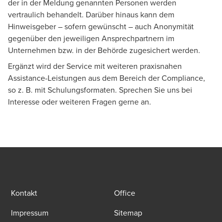
der in der Meldung genannten Personen werden
vertraulich behandelt. Darüber hinaus kann dem
Hinweisgeber – sofern gewünscht – auch Anonymität
gegenüber den jeweiligen Ansprechpartnern im
Unternehmen bzw. in der Behörde zugesichert werden.
Ergänzt wird der Service mit weiteren praxisnahen
Assistance-Leistungen aus dem Bereich der Compliance,
so z. B. mit Schulungsformaten. Sprechen Sie uns bei
Interesse oder weiteren Fragen gerne an.
Kontakt
Office
Impressum
Sitemap