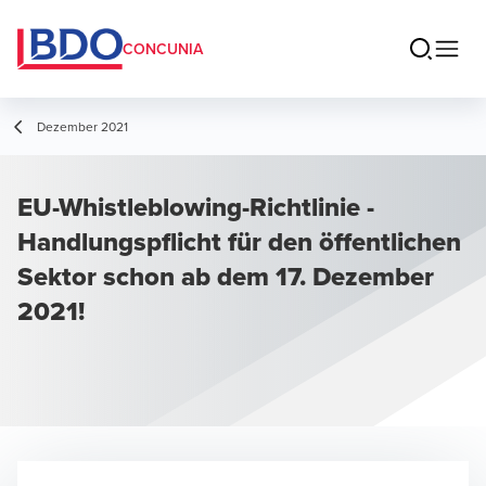
CONCUNIA
Dezember 2021
EU-Whistleblowing-Richtlinie -
Handlungspflicht für den öffentlichen
Sektor schon ab dem 17. Dezember
2021!