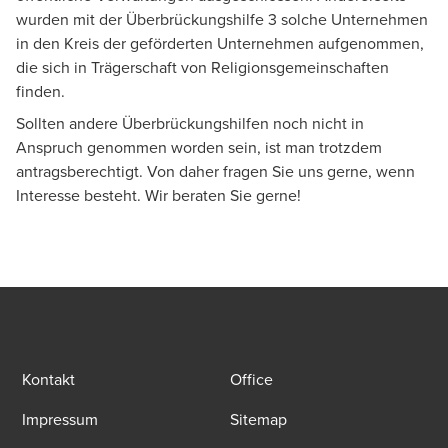
wurden mit der Überbrückungshilfe 3 solche Unternehmen
in den Kreis der geförderten Unternehmen aufgenommen,
die sich in Trägerschaft von Religionsgemeinschaften
finden.
Sollten andere Überbrückungshilfen noch nicht in
Anspruch genommen worden sein, ist man trotzdem
antragsberechtigt. Von daher fragen Sie uns gerne, wenn
Interesse besteht. Wir beraten Sie gerne!
Kontakt
Office
Impressum
Sitemap