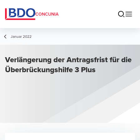
CONCUNIA
Januar 2022
Verlängerung der Antragsfrist für die
Überbrückungshilfe 3 Plus