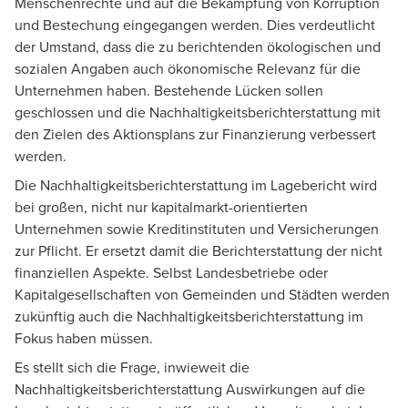
Menschenrechte und auf die Bekämpfung von Korruption
und Bestechung eingegangen werden. Dies verdeutlicht
der Umstand, dass die zu berichtenden ökologischen und
sozialen Angaben auch ökonomische Relevanz für die
Unternehmen haben. Bestehende Lücken sollen
geschlossen und die Nachhaltigkeitsberichterstattung mit
den Zielen des Aktionsplans zur Finanzierung verbessert
werden.
Die Nachhaltigkeitsberichterstattung im Lagebericht wird
bei großen, nicht nur kapitalmarkt-orientierten
Unternehmen sowie Kreditinstituten und Versicherungen
zur Pflicht. Er ersetzt damit die Berichterstattung der nicht
finanziellen Aspekte. Selbst Landesbetriebe oder
Kapitalgesellschaften von Gemeinden und Städten werden
zukünftig auch die Nachhaltigkeitsberichterstattung im
Fokus haben müssen.
Es stellt sich die Frage, inwieweit die
Nachhaltigkeitsberichterstattung Auswirkungen auf die