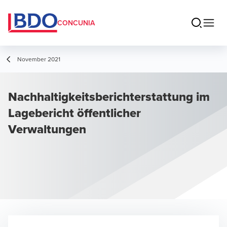
CONCUNIA
November 2021
Nachhaltigkeitsberichterstattung im
Lagebericht öffentlicher
Verwaltungen