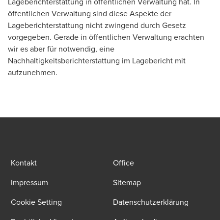
Lageberichterstattung in öffentlichen Verwaltung hat. In
öffentlichen Verwaltung sind diese Aspekte der
Lageberichterstattung nicht zwingend durch Gesetz
vorgegeben. Gerade in öffentlichen Verwaltung erachten
wir es aber für notwendig, eine
Nachhaltigkeitsberichterstattung im Lagebericht mit
aufzunehmen.
Kontakt
Office
Impressum
Sitemap
Cookie Setting
Datenschutzerklärung