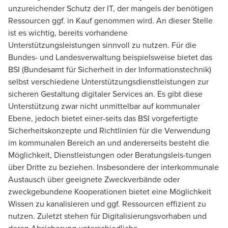
unzureichender Schutz der IT, der mangels der benötigen
Ressourcen ggf. in Kauf genommen wird. An dieser Stelle
ist es wichtig, bereits vorhandene
Unterstützungsleistungen sinnvoll zu nutzen. Für die
Bundes- und Landesverwaltung beispielsweise bietet das
BSI (Bundesamt für Sicherheit in der Informationstechnik)
selbst verschiedene Unterstützungsdienstleistungen zur
sicheren Gestaltung digitaler Services an. Es gibt diese
Unterstützung zwar nicht unmittelbar auf kommunaler
Ebene, jedoch bietet einer-seits das BSI vorgefertigte
Sicherheitskonzepte und Richtlinien für die Verwendung
im kommunalen Bereich an und andererseits besteht die
Möglichkeit, Dienstleistungen oder Beratungsleis-tungen
über Dritte zu beziehen. Insbesondere der interkommunale
Austausch über geeignete Zweckverbände oder
zweckgebundene Kooperationen bietet eine Möglichkeit
Wissen zu kanalisieren und ggf. Ressourcen effizient zu
nutzen. Zuletzt stehen für Digitalisierungsvorhaben und