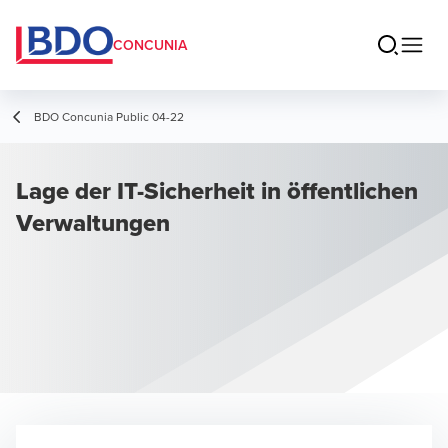
CONCUNIA
BDO Concunia Public 04-22
Lage der IT-Sicherheit in öffentlichen
Verwaltungen