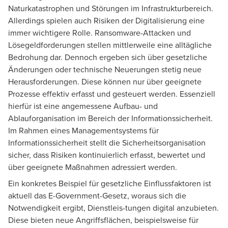
Naturkatastrophen und Störungen im Infrastrukturbereich.
Allerdings spielen auch Risiken der Digitalisierung eine
immer wichtigere Rolle. Ransomware-Attacken und
Lösegeldforderungen stellen mittlerweile eine alltägliche
Bedrohung dar. Dennoch ergeben sich über gesetzliche
Änderungen oder technische Neuerungen stetig neue
Herausforderungen. Diese können nur über geeignete
Prozesse effektiv erfasst und gesteuert werden. Essenziell
hierfür ist eine angemessene Aufbau- und
Ablauforganisation im Bereich der Informationssicherheit.
Im Rahmen eines Managementsystems für
Informationssicherheit stellt die Sicherheitsorganisation
sicher, dass Risiken kontinuierlich erfasst, bewertet und
über geeignete Maßnahmen adressiert werden.
Ein konkretes Beispiel für gesetzliche Einflussfaktoren ist
aktuell das E-Government-Gesetz, woraus sich die
Notwendigkeit ergibt, Dienstleis-tungen digital anzubieten.
Diese bieten neue Angriffsflächen, beispielsweise für