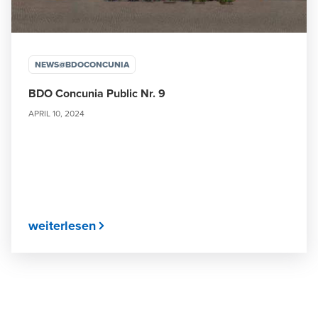
NEWS@BDOCONCUNIA
BDO Concunia Public Nr. 9
APRIL 10, 2024
weiterlesen