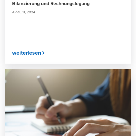
Bilanzierung und Rechnungslegung
APRIL 11, 2024
weiterlesen