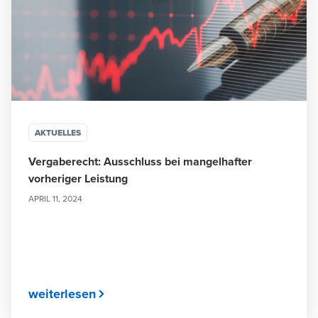
AKTUELLES
Vergaberecht: Ausschluss bei mangelhafter
vorheriger Leistung
APRIL 11, 2024
weiterlesen