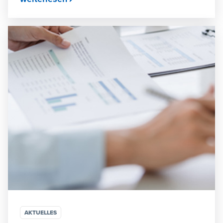
AKTUELLES