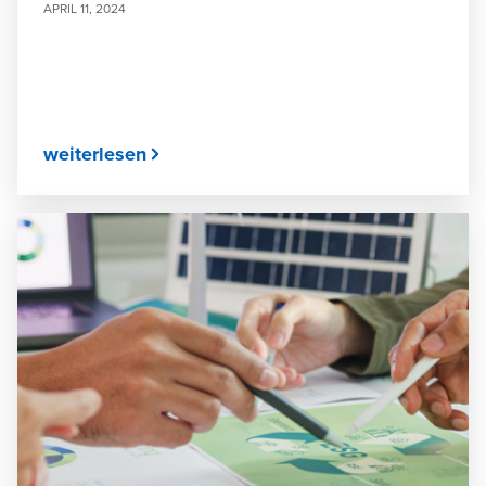
APRIL 11, 2024
weiterlesen