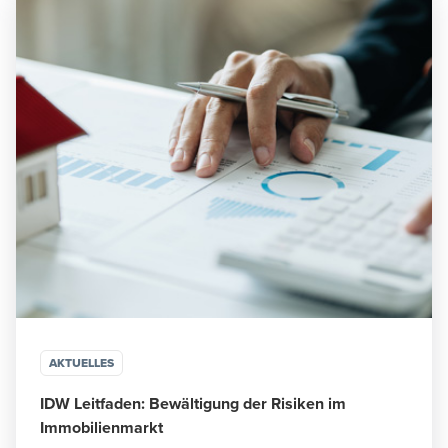
AKTUELLES
IDW Leitfaden: Bewältigung der Risiken im
Immobilienmarkt