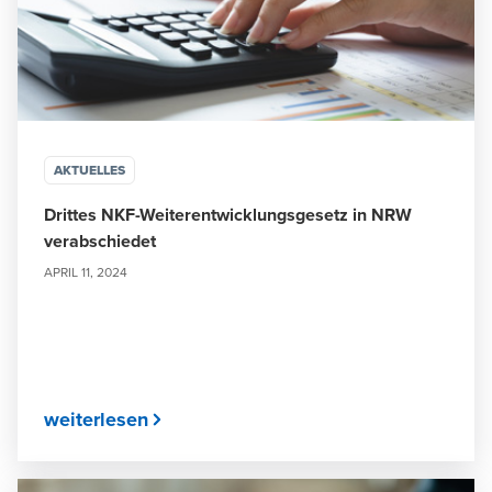
AKTUELLES
Drittes NKF-Weiterentwicklungsgesetz in NRW
verabschiedet
APRIL 11, 2024
weiterlesen