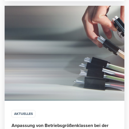
AKTUELLES
Anpassung von Betriebsgrößenklassen bei der