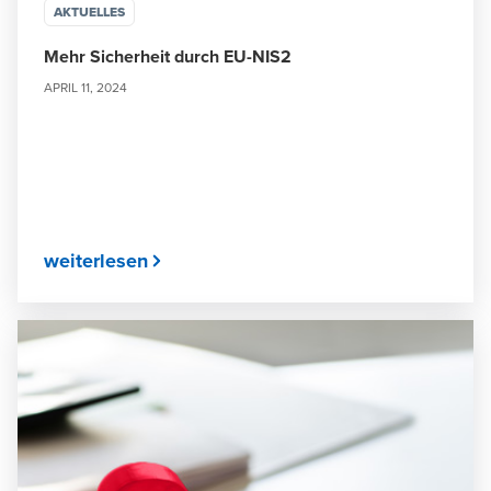
AKTUELLES
Mehr Sicherheit durch EU-NIS2
APRIL 11, 2024
weiterlesen