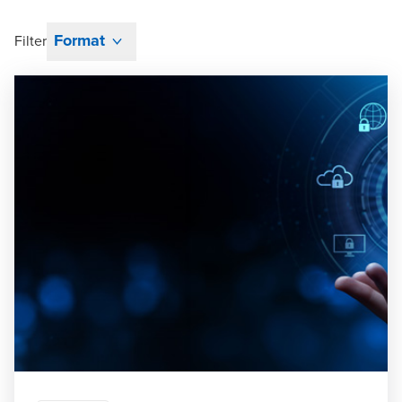
Format
Filter