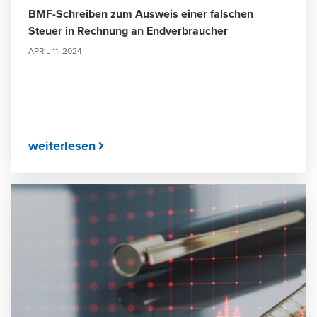
BMF-Schreiben zum Ausweis einer falschen
Steuer in Rechnung an Endverbraucher
APRIL 11, 2024
weiterlesen