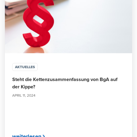
AKTUELLES
Steht die Kettenzusammenfassung von BgA auf
der Kippe?
APRIL 11, 2024
weiterlesen