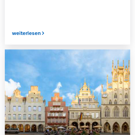
weiterlesen