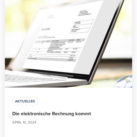
AKTUELLES
Die elektronische Rechnung kommt
APRIL 10, 2024