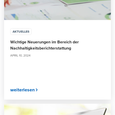
AKTUELLES
Wichtige Neuerungen im Bereich der
Nachhaltigkeitsberichterstattung
APRIL 10, 2024
weiterlesen