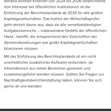
anhand diverser Kriterien von 2024 bis 2026 verpflichtend.
Von Interesse bei öffentlichen Institutionen ist die
Einführung der Berichtsstandards ab 2026 für alle großen
Kapitalgesellschaften. Das Institut der Wirtschaftsprüfer
geht derzeit davon aus, dass sie alle verselbstständigten
Aufgabenbereiche – insbesondere GmbHs der öffentlichen
Hand - betrifft, die entsprechend den Vorschriften der
Gemeindeordnungen wie große Kapitalgesellschaften
bilanzieren müssen.
Mit der Einführung des Berichtsstandards ist ein nicht
unerheblicher zusätzlicher Aufwand verbunden, da
Informationen aus vielen Bereichen generiert und
zusammengeführt werden müssen. Sollten Sie Fragen zur
Nachhaltigkeitsberichterstattung haben, können Sie sich
gerne an uns wenden.