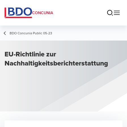
CONCUNIA
BDO Concunia Public 05-23
EU-Richtlinie zur
Nachhaltigkeitsberichterstattung