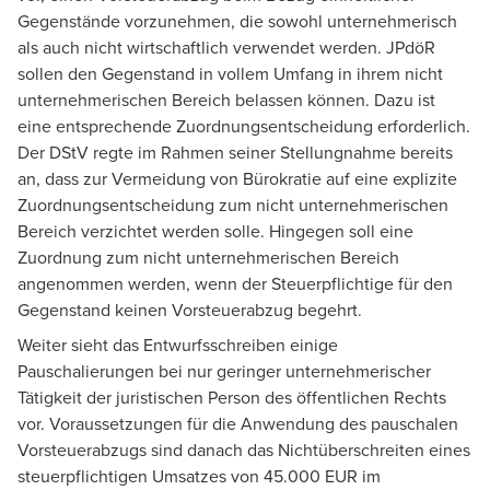
Gegenstände vorzunehmen, die sowohl unternehmerisch
als auch nicht wirtschaftlich verwendet werden. JPdöR
sollen den Gegenstand in vollem Umfang in ihrem nicht
unternehmerischen Bereich belassen können. Dazu ist
eine entsprechende Zuordnungsentscheidung erforderlich.
Der DStV regte im Rahmen seiner Stellungnahme bereits
an, dass zur Vermeidung von Bürokratie auf eine explizite
Zuordnungsentscheidung zum nicht unternehmerischen
Bereich verzichtet werden solle. Hingegen soll eine
Zuordnung zum nicht unternehmerischen Bereich
angenommen werden, wenn der Steuerpflichtige für den
Gegenstand keinen Vorsteuerabzug begehrt.
Weiter sieht das Entwurfsschreiben einige
Pauschalierungen bei nur geringer unternehmerischer
Tätigkeit der juristischen Person des öffentlichen Rechts
vor. Voraussetzungen für die Anwendung des pauschalen
Vorsteuerabzugs sind danach das Nichtüberschreiten eines
steuerpflichtigen Umsatzes von 45.000 EUR im