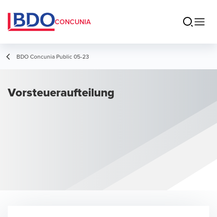
CONCUNIA
BDO Concunia Public 05-23
Vorsteueraufteilung