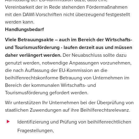
Vereinbarkeit der in Rede stehenden Fördermaßnahmen
mit den DAWI-Vorschriften nicht überzeugend festgestellt
werden kann.
Handlungsbedarf
Viele Betrauungsakte – auch im Bereich der Wirtschafts-
und Tourismusförderung - laufen derzeit aus und müssen
daher verlängert werden.
Der Neuabschluss sollte dazu
genutzt werden, notwendige Anpassungen vorzunehmen,
die nach Auffassung der EU-Kommission an die
beihilfenrechtskonforme Betrauung von Unternehmen im
Bereich der kommunalen Wirtschafts- und
Tourismusförderung gefordert werden.
Wir unterstützen Ihr Unternehmen bei der Überprüfung von
staatlichen Zuwendungen auf ihre Beihilferechtsrelevanz.
Identifizierung und Prüfung von beihilfenrechtlichen
Fragestellungen,