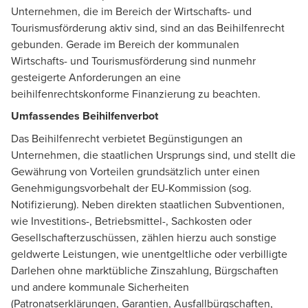
Unternehmen, die im Bereich der Wirtschafts- und
Tourismusförderung aktiv sind, sind an das Beihilfenrecht
gebunden. Gerade im Bereich der kommunalen
Wirtschafts- und Tourismusförderung sind nunmehr
gesteigerte Anforderungen an eine
beihilfenrechtskonforme Finanzierung zu beachten.
Umfassendes Beihilfenverbot
Das Beihilfenrecht verbietet Begünstigungen an
Unternehmen, die staatlichen Ursprungs sind, und stellt die
Gewährung von Vorteilen grundsätzlich unter einen
Genehmigungsvorbehalt der EU-Kommission (sog.
Notifizierung). Neben direkten staatlichen Subventionen,
wie Investitions-, Betriebsmittel-, Sachkosten oder
Gesellschafterzuschüssen, zählen hierzu auch sonstige
geldwerte Leistungen, wie unentgeltliche oder verbilligte
Darlehen ohne marktübliche Zinszahlung, Bürgschaften
und andere kommunale Sicherheiten
(Patronatserklärungen, Garantien, Ausfallbürgschaften,