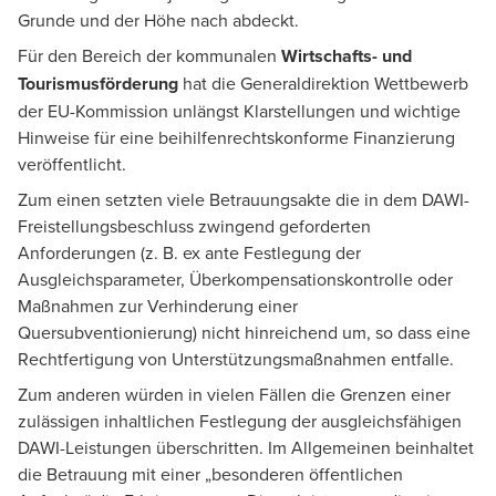
Grunde und der Höhe nach abdeckt.
Für den Bereich der kommunalen
Wirtschafts- und
Tourismusförderung
hat die Generaldirektion Wettbewerb
der EU-Kommission unlängst Klarstellungen und wichtige
Hinweise für eine beihilfenrechtskonforme Finanzierung
veröffentlicht.
Zum einen setzten viele Betrauungsakte die in dem DAWI-
Freistellungsbeschluss zwingend geforderten
Anforderungen (z. B. ex ante Festlegung der
Ausgleichsparameter, Überkompensationskontrolle oder
Maßnahmen zur Verhinderung einer
Quersubventionierung) nicht hinreichend um, so dass eine
Rechtfertigung von Unterstützungsmaßnahmen entfalle.
Zum anderen würden in vielen Fällen die Grenzen einer
zulässigen inhaltlichen Festlegung der ausgleichsfähigen
DAWI-Leistungen überschritten. Im Allgemeinen beinhaltet
die Betrauung mit einer „besonderen öffentlichen