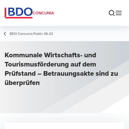
CONCUNIA
BDO Concunia Public 06-23
Kommunale Wirtschafts- und
Tourismusförderung auf dem
Prüfstand – Betrauungsakte sind zu
überprüfen