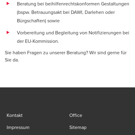
Beratung bei beihilfenrechtskonformen Gestaltungen
(bspw. Betrauungsakt bei DAWI, Darlehen oder
Bürgschaften) sowie
Vorbereitung und Begleitung von Notifizierungen bei
der EU-Kommission.
Sie haben Fragen zu unserer Beratung? Wir sind gerne für
Sie da.
Kontakt
Office
Impressum
Sitemap