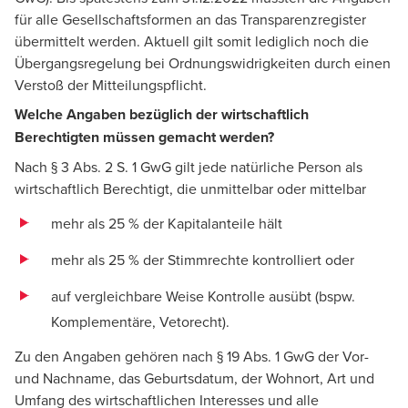
für alle Gesellschaftsformen an das Transparenzregister
übermittelt werden. Aktuell gilt somit lediglich noch die
Übergangsregelung bei Ordnungswidrigkeiten durch einen
Verstoß der Mitteilungspflicht.
Welche Angaben bezüglich der wirtschaftlich
Berechtigten müssen gemacht werden?
Nach § 3 Abs. 2 S. 1 GwG gilt jede natürliche Person als
wirtschaftlich Berechtigt, die unmittelbar oder mittelbar
mehr als 25 % der Kapitalanteile hält
mehr als 25 % der Stimmrechte kontrolliert oder
auf vergleichbare Weise Kontrolle ausübt (bspw.
Komplementäre, Vetorecht).
Zu den Angaben gehören nach § 19 Abs. 1 GwG der Vor-
und Nachname, das Geburtsdatum, der Wohnort, Art und
Umfang des wirtschaftlichen Interesses und alle