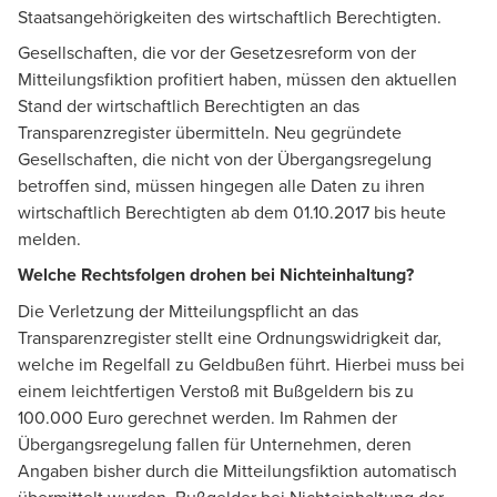
Staatsangehörigkeiten des wirtschaftlich Berechtigten.
Gesellschaften, die vor der Gesetzesreform von der
Mitteilungsfiktion profitiert haben, müssen den aktuellen
Stand der wirtschaftlich Berechtigten an das
Transparenzregister übermitteln. Neu gegründete
Gesellschaften, die nicht von der Übergangsregelung
betroffen sind, müssen hingegen alle Daten zu ihren
wirtschaftlich Berechtigten ab dem 01.10.2017 bis heute
melden.
Welche Rechtsfolgen drohen bei Nichteinhaltung?
Die Verletzung der Mitteilungspflicht an das
Transparenzregister stellt eine Ordnungswidrigkeit dar,
welche im Regelfall zu Geldbußen führt. Hierbei muss bei
einem leichtfertigen Verstoß mit Bußgeldern bis zu
100.000 Euro gerechnet werden. Im Rahmen der
Übergangsregelung fallen für Unternehmen, deren
Angaben bisher durch die Mitteilungsfiktion automatisch