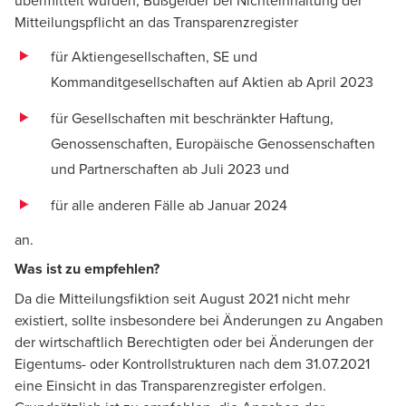
übermittelt wurden, Bußgelder bei Nichteinhaltung der
Mitteilungspflicht an das Transparenzregister
für Aktiengesellschaften, SE und
Kommanditgesellschaften auf Aktien ab April 2023
für Gesellschaften mit beschränkter Haftung,
Genossenschaften, Europäische Genossenschaften
und Partnerschaften ab Juli 2023 und
für alle anderen Fälle ab Januar 2024
an.
Was ist zu empfehlen?
Da die Mitteilungsfiktion seit August 2021 nicht mehr
existiert, sollte insbesondere bei Änderungen zu Angaben
der wirtschaftlich Berechtigten oder bei Änderungen der
Eigentums- oder Kontrollstrukturen nach dem 31.07.2021
eine Einsicht in das Transparenzregister erfolgen.