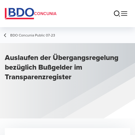
CONCUNIA
BDO Concunia Public 07-23
Auslaufen der Übergangsregelung
bezüglich Bußgelder im
Transparenzregister