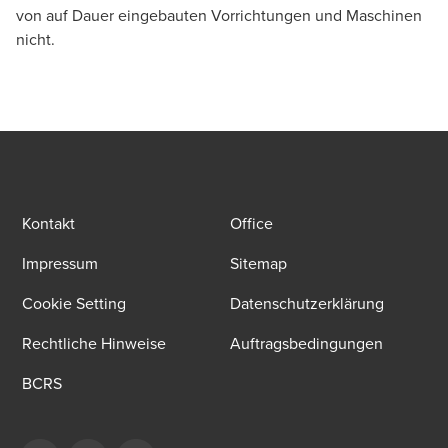
von auf Dauer eingebauten Vorrichtungen und Maschinen
nicht.
Kontakt
Office
Impressum
Sitemap
Cookie Setting
Datenschutzerklärung
Rechtliche Hinweise
Auftragsbedingungen
BCRS