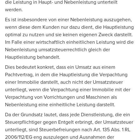
die Leistung in Haupt- und Nebenleistung unterteilt
werden.
Es ist insbesondere von einer Nebenleistung auszugehen,
wenn diese dem Kunden nur dazu dient, die Hauptleistung
optimal zu nutzen und sie keinen eigenen Zweck darstellt.
Im Falle einer wirtschaftlich einheitlichen Leistung wird die
Nebenleistung umsatzsteuerrechtlich gleich der
Hauptleistung behandelt.
Dies bedeutet konkret, dass ein Umsatz aus einem
Pachtvertrag, in dem die Hauptleistung die Verpachtung
einer Immobilie darstellt, auch nicht der Umsatzsteuer
unterliegt, wenn die Verpachtung einer Immobilie mit der
Verpachtung von Vorrichtungen und Maschinen als
Nebenleistung eine einheitliche Leistung darstellt.
Da der Grundsatz lautet, dass jede Dienstleistung, die ein
Steuerpflichtiger gegen Entgelt erbringt, der Umsatzsteuer
unterliegt, sind Steuerbefreiungen nach Art. 135 Abs. 1 RL
2006/112/EG eng auszulegen und Ausnahmen der