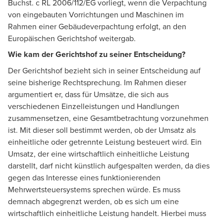
Buchst. c RL 2006/112/EG vorliegt, wenn die Verpachtung
von eingebauten Vorrichtungen und Maschinen im
Rahmen einer Gebäudeverpachtung erfolgt, an den
Europäischen Gerichtshof weitergab.
Wie kam der Gerichtshof zu seiner Entscheidung?
Der Gerichtshof bezieht sich in seiner Entscheidung auf
seine bisherige Rechtsprechung. Im Rahmen dieser
argumentiert er, dass für Umsätze, die sich aus
verschiedenen Einzelleistungen und Handlungen
zusammensetzen, eine Gesamtbetrachtung vorzunehmen
ist. Mit dieser soll bestimmt werden, ob der Umsatz als
einheitliche oder getrennte Leistung besteuert wird. Ein
Umsatz, der eine wirtschaftlich einheitliche Leistung
darstellt, darf nicht künstlich aufgespalten werden, da dies
gegen das Interesse eines funktionierenden
Mehrwertsteuersystems sprechen würde. Es muss
demnach abgegrenzt werden, ob es sich um eine
wirtschaftlich einheitliche Leistung handelt. Hierbei muss