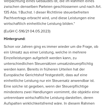
Verpachtung eines Gebäudes ist, die im Rahmen eines
zwischen denselben Parteien geschlossenen und nach Art.
135 Abs. 1 Buchst. l dieser Richtlinie steuerbefreiten
Pachtvertrags erbracht wird, und diese Leistungen eine
wirtschaftlich einheitliche Leistung bilden.“
(EuGH C-516/21 04.05.2023)
Hintergrund:
Schon vor Jahren ging es immer wieder um die Frage, ob
ein Umsatz aus einer Leistung, welche in mehrere
Einzelleistungen aufgeteilt werden kann, zu
unterschiedlichen Steuersätzen umsatzsteuerpflichtig
werden kann. Bereits in früheren Urteilen hat der
Europäische Gerichtshof festgestellt, dass auf eine
einheitliche Leistung nur ein Steuersatz anwendbar ist.
Eine solche ist gegeben, wenn der Steuerpflichtige
mindestens zwei Handlungen vornimmt, die objektiv eine
untrennbare wirtschaftliche Leistung darstellen, deren
Aufspalten wirklichkeitsfremd wäre. In diesem Rahmen