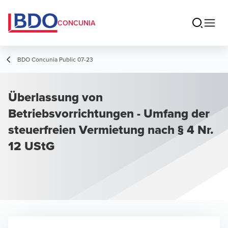
CONCUNIA
BDO Concunia Public 07-23
Überlassung von
Betriebsvorrichtungen - Umfang der
steuerfreien Vermietung nach § 4 Nr.
12 UStG