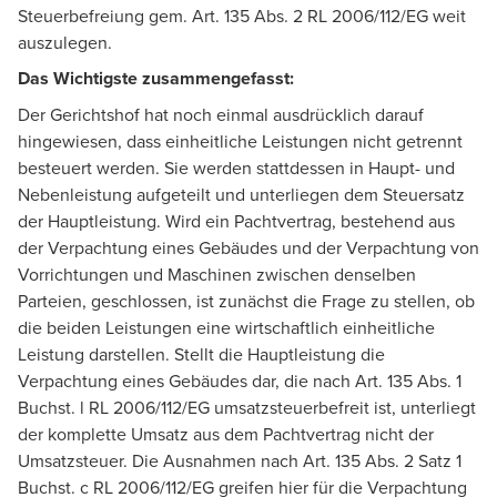
Steuerbefreiung gem. Art. 135 Abs. 2 RL 2006/112/EG weit
auszulegen.
Das Wichtigste zusammengefasst:
Der Gerichtshof hat noch einmal ausdrücklich darauf
hingewiesen, dass einheitliche Leistungen nicht getrennt
besteuert werden. Sie werden stattdessen in Haupt- und
Nebenleistung aufgeteilt und unterliegen dem Steuersatz
der Hauptleistung. Wird ein Pachtvertrag, bestehend aus
der Verpachtung eines Gebäudes und der Verpachtung von
Vorrichtungen und Maschinen zwischen denselben
Parteien, geschlossen, ist zunächst die Frage zu stellen, ob
die beiden Leistungen eine wirtschaftlich einheitliche
Leistung darstellen. Stellt die Hauptleistung die
Verpachtung eines Gebäudes dar, die nach Art. 135 Abs. 1
Buchst. l RL 2006/112/EG umsatzsteuerbefreit ist, unterliegt
der komplette Umsatz aus dem Pachtvertrag nicht der
Umsatzsteuer. Die Ausnahmen nach Art. 135 Abs. 2 Satz 1
Buchst. c RL 2006/112/EG greifen hier für die Verpachtung