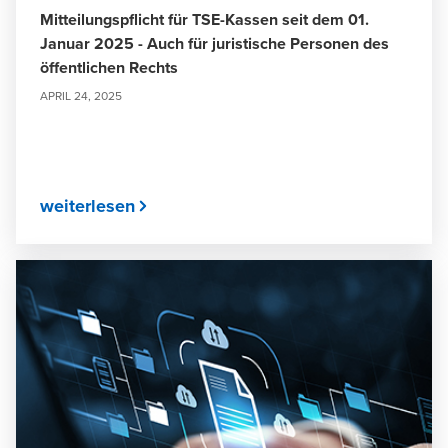
Mitteilungspflicht für TSE-Kassen seit dem 01.
Januar 2025 - Auch für juristische Personen des
öffentlichen Rechts
APRIL 24, 2025
weiterlesen