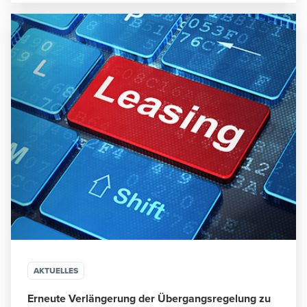
AKTUELLES
Erneute Verlängerung der Übergangsregelung zu