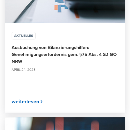
AKTUELLES
Ausbuchung von Bilanzierungshilfen:
Genehmigungserfordernis gem. §75 Abs. 4 S.1 GO
NRW
APRIL 24, 2025
weiterlesen