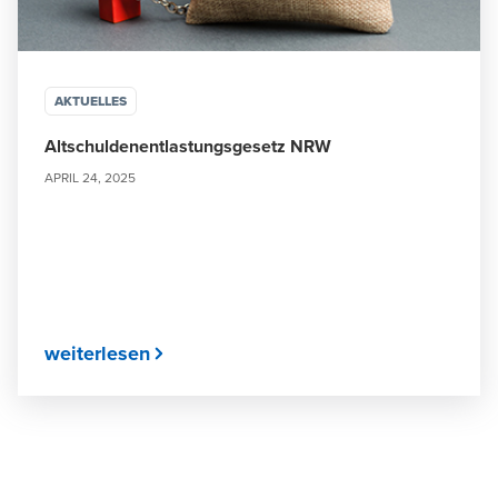
AKTUELLES
Altschuldenentlastungsgesetz NRW
APRIL 24, 2025
weiterlesen