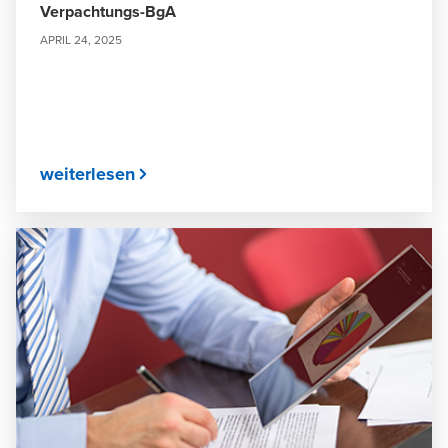
Verpachtungs-BgA
APRIL 24, 2025
weiterlesen