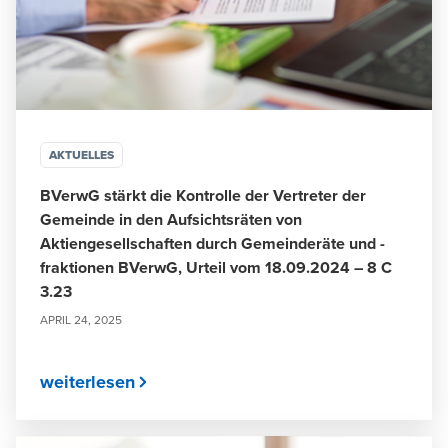
AKTUELLES
BVerwG stärkt die Kontrolle der Vertreter der
Gemeinde in den Aufsichtsräten von
Aktiengesellschaften durch Gemeinderäte und -
fraktionen BVerwG, Urteil vom 18.09.2024 – 8 C
3.23
APRIL 24, 2025
weiterlesen