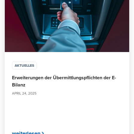
AKTUELLES
Erweiterungen der Übermittlungspflichten der E-
Bilanz
APRIL 24, 2025
weiterlesen