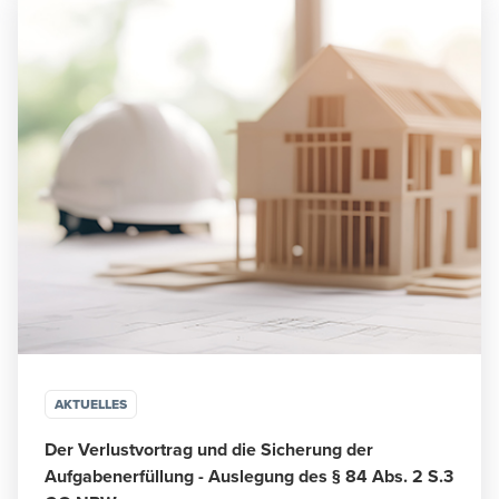
AKTUELLES
Der Verlustvortrag und die Sicherung der
Aufgabenerfüllung - Auslegung des § 84 Abs. 2 S.3