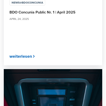
NEWS@BDOCONCUNIA
BDO Concunia Public Nr. 1 | April 2025
APRIL 24, 2025
weiterlesen