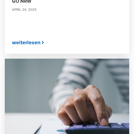
GO NRW
APRIL 24, 2025
weiterlesen