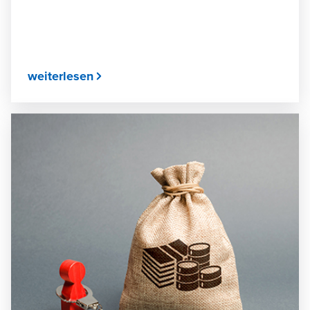
weiterlesen