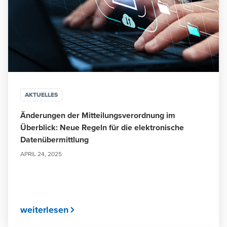
AKTUELLES
Änderungen der Mitteilungsverordnung im
Überblick: Neue Regeln für die elektronische
Datenübermittlung
APRIL 24, 2025
weiterlesen