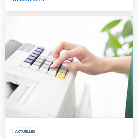
AKTUELLES