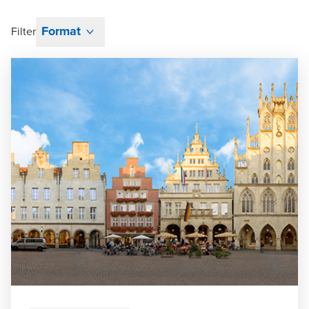
Format
Filter