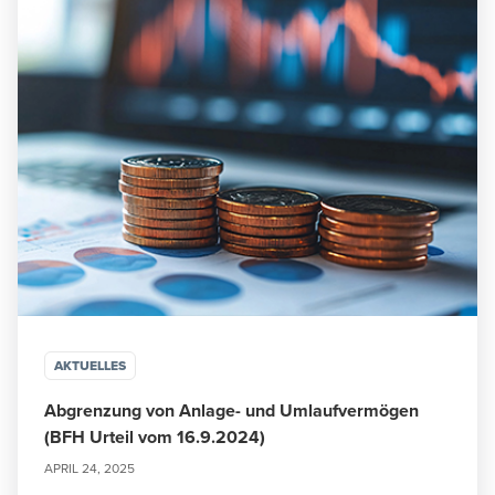
AKTUELLES
Abgrenzung von Anlage- und Umlaufvermögen
(BFH Urteil vom 16.9.2024)
APRIL 24, 2025