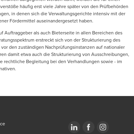
rstöße häufig erst viele Jahre später von den Prüfbehörden
ungen, in denen sich die Verwaltungsgerichte intensiv mit der
ner Fördermittel auseinandergesetzt haben.
 Auftraggeber als auch Bieterseite in allen Bereichen des
atungsspektrum erstreckt sich von der Strukturierung des
g vor den zuständigen Nachprüfungsinstanzen auf nationaler
en damit etwa auch die Strukturierung von Ausschreibungen,
e rechtliche Begleitung bei den Verhandlungen sowie - im
nativen.
ice