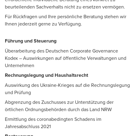
beurteilenden Sachverhalts nicht zu ersetzen vermögen.
Für Rückfragen und Ihre persönliche Beratung stehen wir
Ihnen jederzeit gerne zu Verfügung.
Führung und Steuerung
Überarbeitung des Deutschen Corporate Governance
Kodex – Auswirkungen auf öffentliche Verwaltungen und
Unternehmen
Rechnungslegung und Haushaltsrecht
Auswirkung des Ukraine-Krieges auf die Rechnungslegung
und Prüfung
Abgrenzung des Zuschusses zur Unterstützung der
örtlichen Ordnungsbehörden durch das Land NRW
Ermittlung des coronabedingten Schadens im
Jahresabschluss 2021