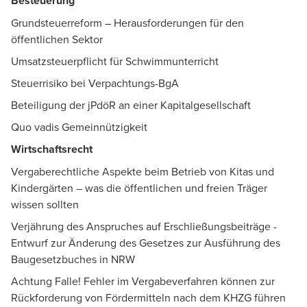
Besteuerung
Grundsteuerreform – Herausforderungen für den
öffentlichen Sektor
Umsatzsteuerpflicht für Schwimmunterricht
Steuerrisiko bei Verpachtungs-BgA
Beteiligung der jPdöR an einer Kapitalgesellschaft
Quo vadis Gemeinnützigkeit
Wirtschaftsrecht
Vergaberechtliche Aspekte beim Betrieb von Kitas und
Kindergärten – was die öffentlichen und freien Träger
wissen sollten
Verjährung des Anspruches auf Erschließungsbeiträge -
Entwurf zur Änderung des Gesetzes zur Ausführung des
Baugesetzbuches in NRW
Achtung Falle! Fehler im Vergabeverfahren können zur
Rückforderung von Fördermitteln nach dem KHZG führen