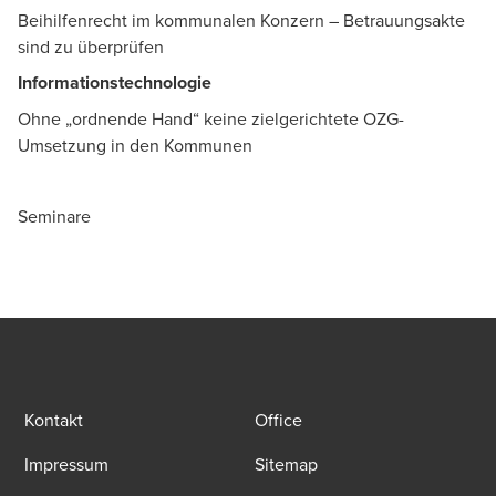
Beihilfenrecht im kommunalen Konzern – Betrauungsakte
sind zu überprüfen
Informationstechnologie
Ohne „ordnende Hand“ keine zielgerichtete OZG-
Umsetzung in den Kommunen
Seminare
Kontakt
Office
Impressum
Sitemap