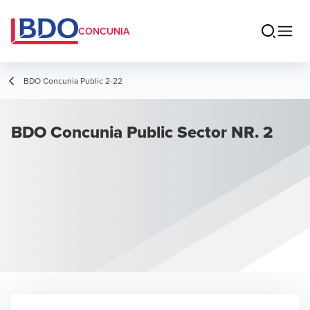
CONCUNIA
BDO Concunia Public 2-22
BDO Concunia Public Sector NR. 2