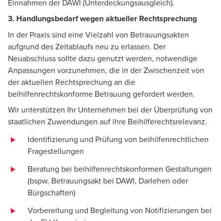
Einnahmen der DAWI (Unterdeckungsausgleich).
3. Handlungsbedarf wegen aktueller Rechtsprechung
In der Praxis sind eine Vielzahl von Betrauungsakten
aufgrund des Zeitablaufs neu zu erlassen. Der
Neuabschluss sollte dazu genutzt werden, notwendige
Anpassungen vorzunehmen, die in der Zwischenzeit von
der aktuellen Rechtsprechung an die
beihilfenrechtskonforme Betrauung gefordert werden.
Wir unterstützen Ihr Unternehmen bei der Überprüfung von
staatlichen Zuwendungen auf ihre Beihilferechtsrelevanz.
Identifizierung und Prüfung von beihilfenrechtlichen
Fragestellungen
Beratung bei beihilfenrechtskonformen Gestaltungen
(bspw. Betrauungsakt bei DAWI, Darlehen oder
Bürgschaften)
Vorbereitung und Begleitung von Notifizierungen bei