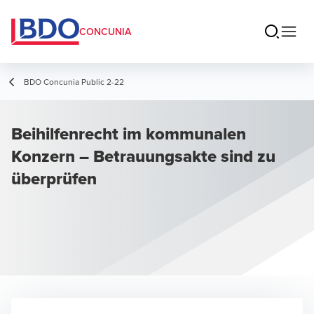
CONCUNIA
BDO Concunia Public 2-22
Beihilfenrecht im kommunalen
Konzern – Betrauungsakte sind zu
überprüfen