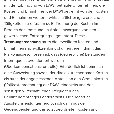
mit der Erbringung von DAWI betraute Unternehmen, die
Kosten und Einnahmen der DAWI getrennt von den Kosten
und Einnahmen weiterer wirtschaftlicher (gewerblicher)
Tätigkeiten zu erfassen (z. B. Trennung der Kosten im
Bereich der kommunalen Abfallentsorgung von den
gewerblichen Entsorgungssegmenten). Diese
Trennungsrechnung
muss die jeweiligen Kosten und
Einnahmen nachvollziehbar dokumentieren, damit das
Risiko ausgeschlossen ist, dass (gewerbliche) Leistungen
intern quersubventioniert werden
(Überkompensationskontrolle). Erforderlich ist demnach
eine Ausweisung sowohl der direkt zurechenbaren Kosten
als auch der angemessenen Anteile an den Gemeinkosten
(Vollkostenrechnung) der DAWI einerseits und den
sonstigen wirtschaftlichen Tätigkeiten des
Beihilfenempfängers andererseits. Der Bedarf an
Ausgleichsleistungen ergibt sich dann aus der
Gegenüberstellung der so zugeordneten Kosten und