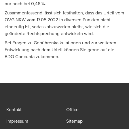
nur noch bei 0,46 %.
Zusammenfassend lässt sich festhalten, dass das Urteil vom
OVG NRW vom 17.05.2022 in diversen Punkten nicht
eindeutig ist, sodass abzuwarten bleibt, wie sich die
geänderte Rechtsprechung entwickeln wird.
Bei Fragen zu Gebührenkalkulationen und zur weiteren
Entwicklung nach dem Urteil können Sie gerne auf die
BDO Concunia zukommen.
Kontakt
Office
Impressum
Sitemap