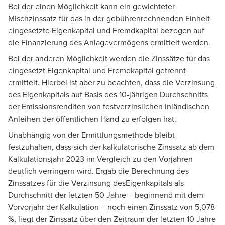
Bei der einen Möglichkeit kann ein gewichteter
Mischzinssatz für das in der gebührenrechnenden Einheit
eingesetzte Eigenkapital und Fremdkapital bezogen auf
die Finanzierung des Anlagevermögens ermittelt werden.
Bei der anderen Möglichkeit werden die Zinssätze für das
eingesetzt Eigenkapital und Fremdkapital getrennt
ermittelt. Hierbei ist aber zu beachten, dass die Verzinsung
des Eigenkapitals auf Basis des 10-jährigen Durchschnitts
der Emissionsrenditen von festverzinslichen inländischen
Anleihen der öffentlichen Hand zu erfolgen hat.
Unabhängig von der Ermittlungsmethode bleibt
festzuhalten, dass sich der kalkulatorische Zinssatz ab dem
Kalkulationsjahr 2023 im Vergleich zu den Vorjahren
deutlich verringern wird. Ergab die Berechnung des
Zinssatzes für die Verzinsung desEigenkapitals als
Durchschnitt der letzten 50 Jahre – beginnend mit dem
Vorvorjahr der Kalkulation – noch einen Zinssatz von 5,078
%, liegt der Zinssatz über den Zeitraum der letzten 10 Jahre