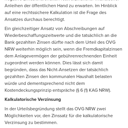
Anleihen der öffentlichen Hand zu erwarten. Im Hinblick
auf eine rechtssichere Kalkulation ist die Frage des
Ansatzes durchaus berechtigt.
Ein gleichzeitiger Ansatz von Abschreibungen auf
Wiederbeschaffungszeitwerte und die tatsächlich an die
Bank gezahlten Zinsen dürfte nach dem Urteil des OVG
NRW weiterhin möglich sein, wenn die Fremdkapitalzinsen
dem Anlagevermögen der gebührenrechnenden Einheit
zugeordnet werden können. Dies lässt sich damit
begründen, dass das Nicht-Ansetzen der tatsächlich
gezahlten Zinsen den kommunalen Haushalt belasten
würde und dementsprechend nicht dem
Kostendeckungsprinzip entspräche (§ 6 (1) KAG NRW).
Kalkulatorische Verzinsung
In der Urteilsbegründung stellt das OVG NRW zwei
Möglichkeiten vor, den Zinssatz für die kalkulatorische
Verzinsung zu bestimmen.