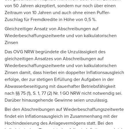
von 50 Jahren akzeptiert, sondern nur noch über einen
Zeitraum von 10 Jahren und auch ohne einen Puffer-
Zuschlag für Fremdkredite in Höhe von 0,5 %.
Gleichzeitiger Ansatz von Abschreibungen auf
Wiederbeschaffungszeitwerte und von kalkulatorischen
Zinsen
Das OVG NRW begründete die Unzulässigkeit des
gleichzeitigen Ansatzes von Abschreibungen auf
Wiederbeschaffungszeitwerte und von kalkulatorischen
Zinsen damit, dass hierbei ein doppelter Inflationsausgleich
erfolge, der zur stetigen Erfüllung der Aufgaben in der
Abwasserbeseitigung mit dauerhafter Betriebsfähigkeit
nach §§ 75 (1), S. 1, 77 (2) Nr. 1 GO NRW nicht notwendig sei.
Darüber hinausgehende Gewinne seien unzulässig.
Bei den Abschreibungen auf Wiederbeschaffungszeitwerte
findet ein Inflationsausgleich im Zusammenhang mit der
Hochindexierung des Anlagevermögens statt. Bei den