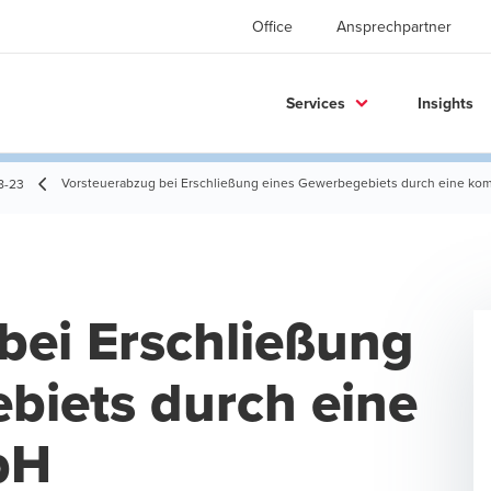
Office
Ansprechpartner
Services
Insights
Vorsteuerabzug bei Erschließung eines Gewerbegebiets durch eine 
8-23
bei Erschließung
biets durch eine
bH