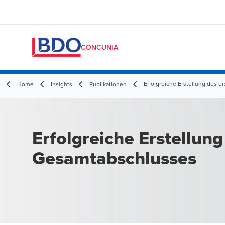
CONCUNIA
Erfolgreiche Erstellung des 
Home
Insights
Publikationen
Erfolgreiche Erstellung
Gesamtabschlusses