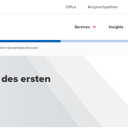
Office
Ansprechpartner
Services
Insights
ersten Gesamtabschlusses
 des ersten