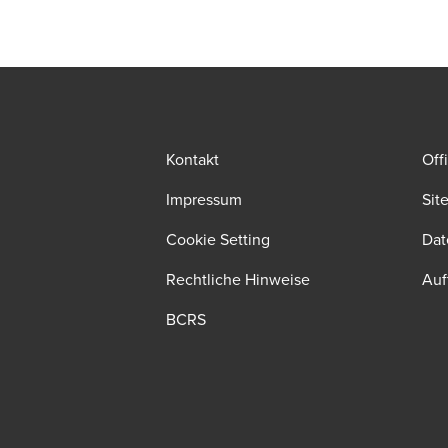
Kontakt
Off
Impressum
Sit
Cookie Setting
Dat
Rechtliche Hinweise
Auf
BCRS