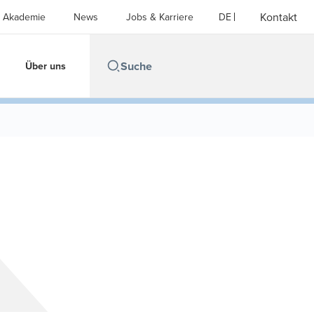
Kontakt
Akademie
News
Jobs & Karriere
DE
Über uns