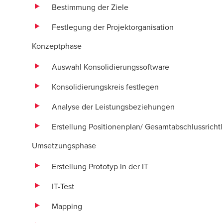
Bestimmung der Ziele
Festlegung der Projektorganisation
Konzeptphase
Auswahl Konsolidierungssoftware
Konsolidierungskreis festlegen
Analyse der Leistungsbeziehungen
Erstellung Positionenplan/ Gesamtabschlussrichtl
Umsetzungsphase
Erstellung Prototyp in der IT
IT-Test
Mapping