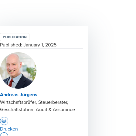
PUBLIKATION
Published:
January 1, 2025
Andreas Jürgens
Wirtschaftsprüfer, Steuerberater,
Geschäftsführer, Audit & Assurance
Drucken