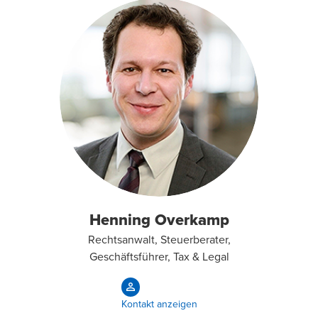
Henning Overkamp
Rechtsanwalt, Steuerberater,
Geschäftsführer, Tax & Legal
Kontakt anzeigen