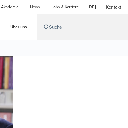
Kontakt
Akademie
News
Jobs & Karriere
DE
Über uns