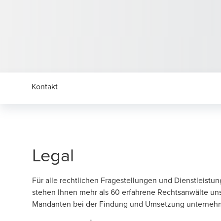
Kontakt
Legal
Für alle rechtlichen Fragestellungen und Dienstleist
stehen Ihnen mehr als 60 erfahrene Rechtsanwälte un
Mandanten bei der Findung und Umsetzung unternehmer