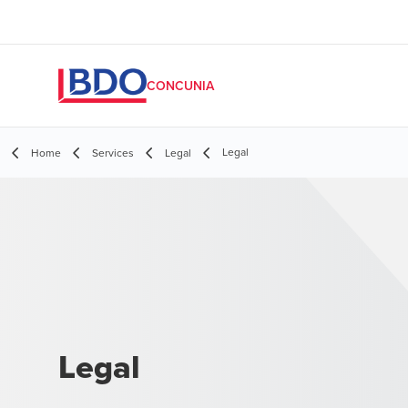
CONCUNIA
Legal
Home
Services
Legal
Legal