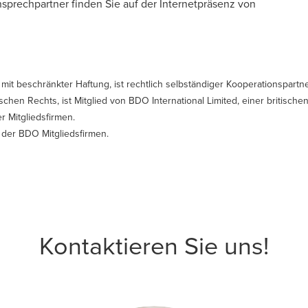
nsprechpartner finden Sie auf der Internetpräsenz von
mit beschränkter Haftung, ist rechtlich selbständiger Kooperationspar
tschen Rechts, ist Mitglied von BDO International Limited, einer britisch
 Mitgliedsfirmen.
der BDO Mitgliedsfirmen.
Kontaktieren Sie uns!