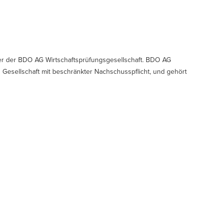
tner der BDO AG Wirtschaftsprüfungsgesellschaft. BDO AG
en Gesellschaft mit beschränkter Nachschusspflicht, und gehört