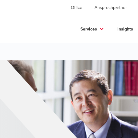
Office
Ansprechpartner
Services
Insights