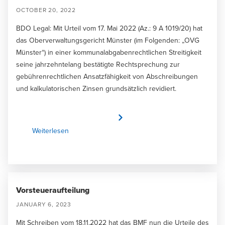
OCTOBER 20, 2022
BDO Legal: Mit Urteil vom 17. Mai 2022 (Az.: 9 A 1019/20) hat
das Oberverwaltungsgericht Münster (im Folgenden: „OVG
Münster“) in einer kommunalabgabenrechtlichen Streitigkeit
seine jahrzehntelang bestätigte Rechtsprechung zur
gebührenrechtlichen Ansatzfähigkeit von Abschreibungen
und kalkulatorischen Zinsen grundsätzlich revidiert.
Weiterlesen
Vorsteueraufteilung
JANUARY 6, 2023
Mit Schreiben vom 18.11.2022 hat das BMF nun die Urteile des