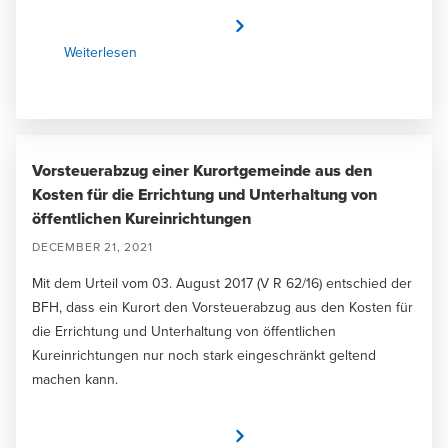
Weiterlesen
Vorsteuerabzug einer Kurortgemeinde aus den
Kosten für die Errichtung und Unterhaltung von
öffentlichen Kureinrichtungen
DECEMBER 21, 2021
Mit dem Urteil vom 03. August 2017 (V R 62/16) entschied der
BFH, dass ein Kurort den Vorsteuerabzug aus den Kosten für
die Errichtung und Unterhaltung von öffentlichen
Kureinrichtungen nur noch stark eingeschränkt geltend
machen kann.