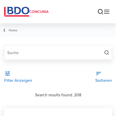
CONCUNIA
Home
Suche
Filter Anzeigen
Sortieren
search results found:
208