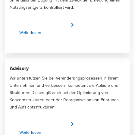
ohne dass der Zugang mit dem Zweck der Erhebung eines
Nutzungsentgelts kontrolliert wird.
Weiterlesen
Advisory
Wir unterstützen Sie bei Veränderungsprozessen in Ihrem
Unternehmen und verbessern kompetent die Abläufe und
Strukturen. Dieses gilt auch bei der Optimierung von
Konzernstrukturen oder der Reorganisation von Führungs-
und Aufsichtsstrukturen.
Weiterlesen