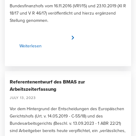
Bundesfinanzhofs vom 16.11.2016 (VR1/15) und 23.10.2019 (XI R
18/17 und V R 46/17) veröffentlicht und hierzu ergänzend
Stellung genommen.
Weiterlesen
Referentenentwurf des BMAS zur
Arbeitszeiterfassung
JULY 13, 2023
Vor dem Hintergrund der Entscheidungen des Europäischen
Gerichtshofs (Urt. v. 14.05.2019 - C-55/18) und des
Bundesarbeitsgerichts (Beschl. v. 13.09.2023 - 1 ABR 22/21)
sind Arbeitgeber bereits heute verpflichtet, ein „verlässliches,