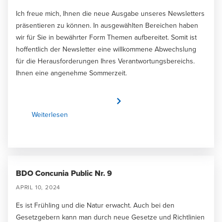
Ich freue mich, Ihnen die neue Ausgabe unseres Newsletters
präsentieren zu können. In ausgewählten Bereichen haben
wir für Sie in bewährter Form Themen aufbereitet. Somit ist
hoffentlich der Newsletter eine willkommene Abwechslung
für die Herausforderungen Ihres Verantwortungsbereichs.
Ihnen eine angenehme Sommerzeit.
Weiterlesen
BDO Concunia Public Nr. 9
APRIL 10, 2024
Es ist Frühling und die Natur erwacht. Auch bei den
Gesetzgebern kann man durch neue Gesetze und Richtlinien