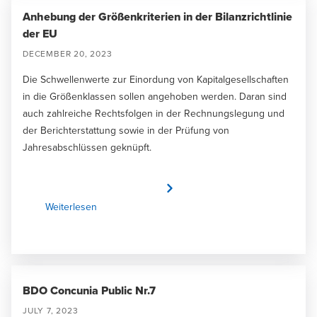
Anhebung der Größenkriterien in der Bilanzrichtlinie
der EU
DECEMBER 20, 2023
Die Schwellenwerte zur Einordung von Kapitalgesellschaften
in die Größenklassen sollen angehoben werden. Daran sind
auch zahlreiche Rechtsfolgen in der Rechnungslegung und
der Berichterstattung sowie in der Prüfung von
Jahresabschlüssen geknüpft.
Weiterlesen
BDO Concunia Public Nr.7
JULY 7, 2023