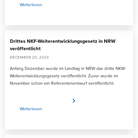
Weiterlesen
Drittes NKF-Weiterentwicklungsgesetz in NRW
veröffentlicht
DECEMBER 20, 2023
Anfang Dezember wurde im Landtag in NRW das dritte NKW-
Weiterentwicklungsgesetz veröffentlicht. Zuvor wurde im
November schon ein Referentenentwurf veröffentlicht.
Weiterlesen