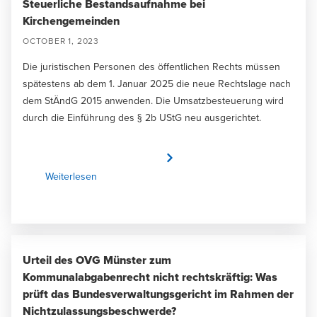
Steuerliche Bestandsaufnahme bei
Kirchengemeinden
OCTOBER 1, 2023
Die juristischen Personen des öffentlichen Rechts müssen
spätestens ab dem 1. Januar 2025 die neue Rechtslage nach
dem StÄndG 2015 anwenden. Die Umsatzbesteuerung wird
durch die Einführung des § 2b UStG neu ausgerichtet.
Weiterlesen
Urteil des OVG Münster zum
Kommunalabgabenrecht nicht rechtskräftig: Was
prüft das Bundesverwaltungsgericht im Rahmen der
Nichtzulassungsbeschwerde?