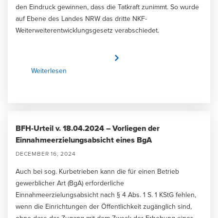
den Eindruck gewinnen, dass die Tatkraft zunimmt. So wurde
auf Ebene des Landes NRW das dritte NKF-
Weiterweiterentwicklungsgesetz verabschiedet.
Weiterlesen
BFH-Urteil v. 18.04.2024 – Vorliegen der
Einnahmeerzielungsabsicht eines BgA
DECEMBER 16, 2024
Auch bei sog. Kurbetrieben kann die für einen Betrieb
gewerblicher Art (BgA) erforderliche
Einnahmeerzielungsabsicht nach § 4 Abs. 1 S. 1 KStG fehlen,
wenn die Einrichtungen der Öffentlichkeit zugänglich sind,