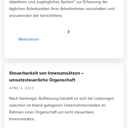
objektives und zugängliches System“ zur Erfassung der
täglichen Arbeitszeiten ihrer Arbeitnehmer vorzuhalten und
anzuwenden (wir berichteten).
Weiterlesen
Steuerbarkeit von Innenumsätzen –
umsatzsteuerliche Organschaft
APRIL 4, 2023
Nach bisheriger Auffassung handelt es sich bei Leistungen
zwischen im Inland gelegenen Unternehmensteilen im
Rahmen einer Organschaft um nicht steuerbare
Innenumsätze.