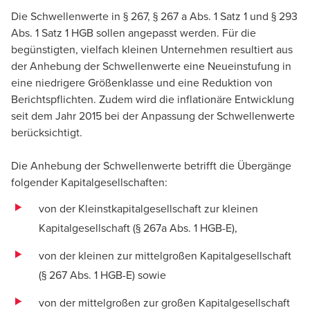
Die Schwellenwerte in § 267, § 267 a Abs. 1 Satz 1 und § 293
Abs. 1 Satz 1 HGB sollen angepasst werden. Für die
begünstigten, vielfach kleinen Unternehmen resultiert aus
der Anhebung der Schwellenwerte eine Neueinstufung in
eine niedrigere Größenklasse und eine Reduktion von
Berichtspflichten. Zudem wird die inflationäre Entwicklung
seit dem Jahr 2015 bei der Anpassung der Schwellenwerte
berücksichtigt.
Die Anhebung der Schwellenwerte betrifft die Übergänge
folgender Kapitalgesellschaften:
von der Kleinstkapitalgesellschaft zur kleinen
Kapitalgesellschaft (§ 267a Abs. 1 HGB-E),
von der kleinen zur mittelgroßen Kapitalgesellschaft
(§ 267 Abs. 1 HGB-E) sowie
von der mittelgroßen zur großen Kapitalgesellschaft