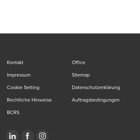
Kontakt
Office
Impressum
Sitemap
Cookie Setting
Datenschutzerklärung
Rechtliche Hinweise
Auftragsbedingungen
BCRS