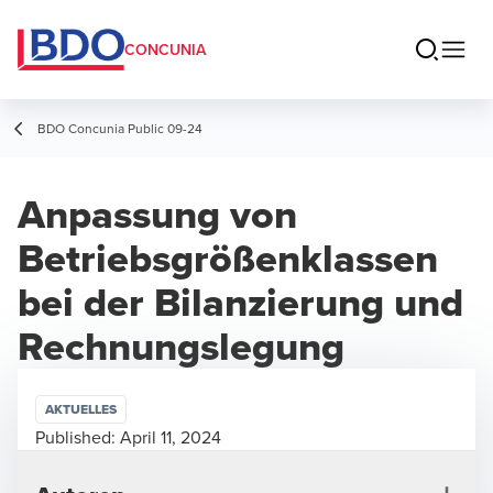
CONCUNIA
BDO Concunia Public 09-24
Anpassung von
Betriebsgrößenklassen
bei der Bilanzierung und
Rechnungslegung
AKTUELLES
Published:
April 11, 2024