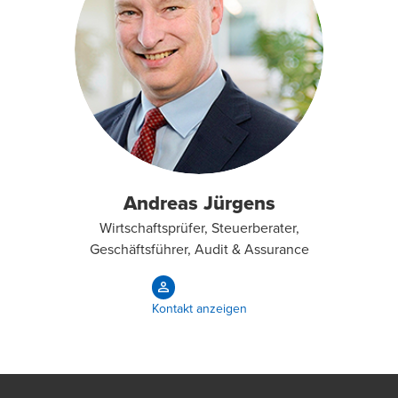
Andreas Jürgens
Wirtschaftsprüfer, Steuerberater,
Geschäftsführer, Audit & Assurance
Kontakt anzeigen