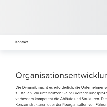
Kontakt
Organisationsentwicklu
Die Dynamik macht es erforderlich, die Unternehmens
zu stellen. Wir unterstützen Sie bei Veränderungspro
verbessern kompetent die Abläufe und Strukturen. Die
Konzernstrukturen oder der Reorganisation von Führun