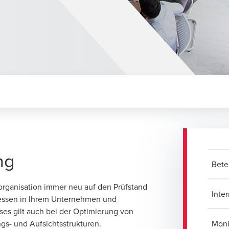
ng
Bete
organisation immer neu auf den Prüfstand
Inte
zessen in Ihrem Unternehmen und
ses gilt auch bei der Optimierung von
gs- und Aufsichtsstrukturen.
Moni