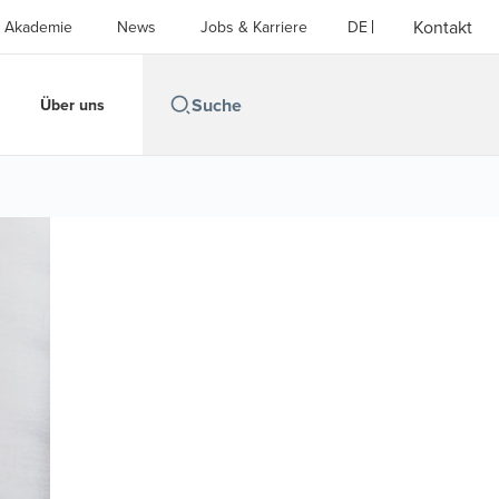
Kontakt
Akademie
News
Jobs & Karriere
DE
Über uns