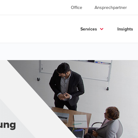
Office
Ansprechpartner
Services
Insights
ung