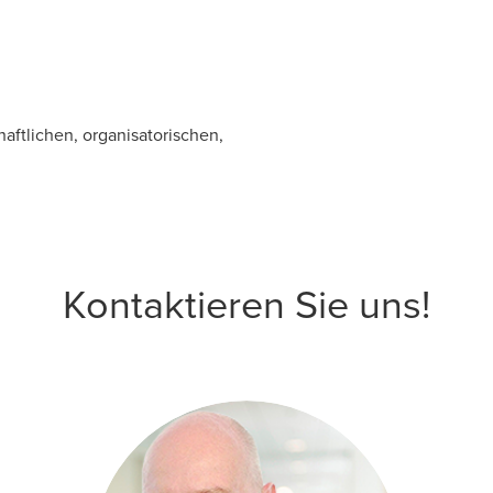
aftlichen, organisatorischen,
Kontaktieren Sie uns!