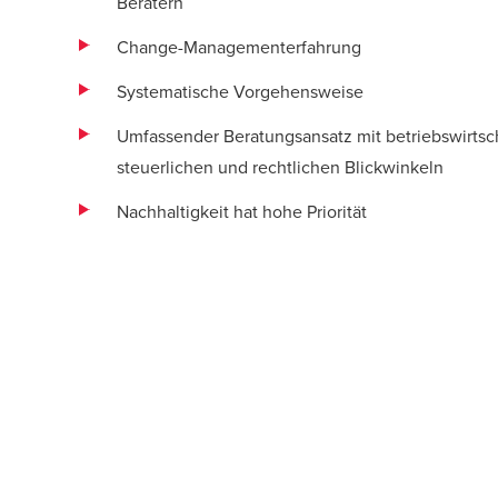
Beratern
Change-Managementerfahrung
Systematische Vorgehensweise
Umfassender Beratungsansatz mit betriebswirtsch
steuerlichen und rechtlichen Blickwinkeln
Nachhaltigkeit hat hohe Priorität