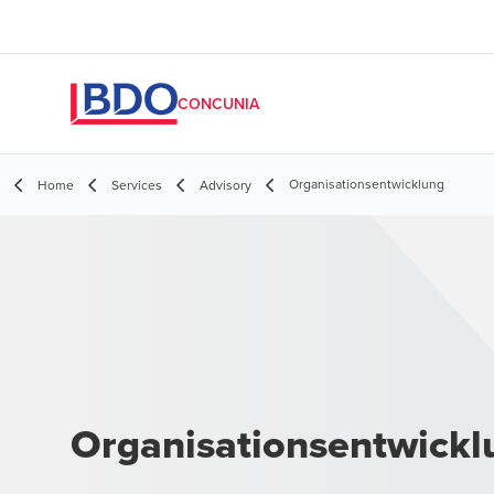
CONCUNIA
Organisationsentwicklung
Home
Services
Advisory
Organisationsentwickl