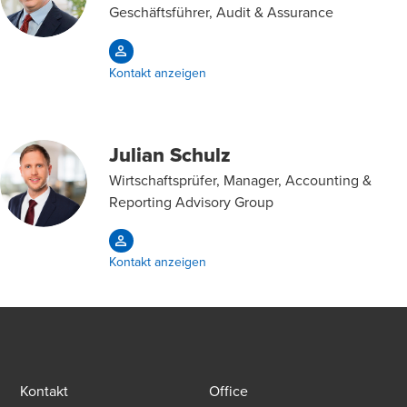
Geschäftsführer, Audit & Assurance
Kontakt anzeigen
Julian Schulz
Wirtschaftsprüfer, Manager, Accounting &
Reporting Advisory Group
Kontakt anzeigen
Kontakt
Office