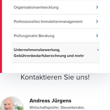
Organisationsentwicklung
Professionelles Immobilienmanagement
Prüfungsnahe Beratung
Unternehmensbewertung,
Gebührenbedarfsberechnung und mehr
Kontaktieren Sie uns!
Andreas Jürgens
Wirtschaftsprüfer, Steuerberater,