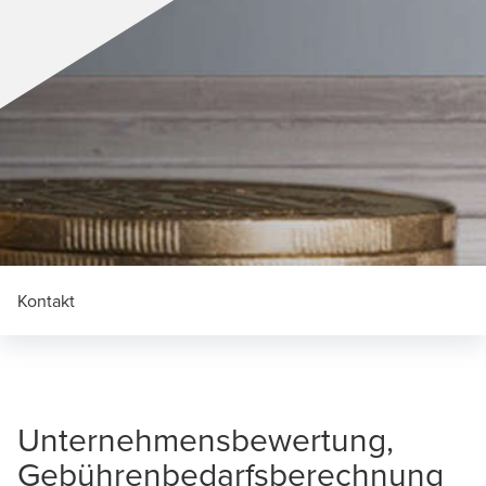
Kontakt
Unternehmensbewertung,
Gebührenbedarfsberechnung