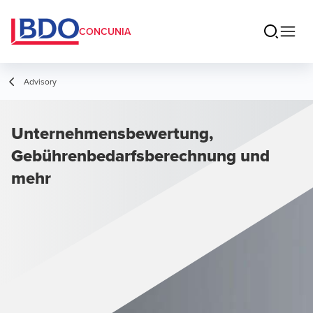
CONCUNIA
Advisory
Unternehmensbewertung,
Gebührenbedarfsberechnung und
mehr