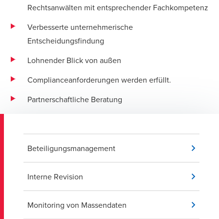
Rechtsanwälten mit entsprechender Fachkompetenz
Verbesserte unternehmerische
Entscheidungsfindung
Lohnender Blick von außen
Complianceanforderungen werden erfüllt.
Partnerschaftliche Beratung
Beteiligungsmanagement
Interne Revision
Monitoring von Massendaten