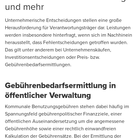
und mehr
Unternehmerische Entscheidungen stellen eine große
Herausforderung für Verantwortungsträger dar. Leistungen
werden insbesondere hinterfragt, wenn sich im Nachhinein
herausstellt, dass Fehlentscheidungen getroffen wurden.
Das gilt unter anderem bei Unternehmenskäufen,
Investitionsentscheidungen oder Preis- bzw.
Gebührenbedarfsermittlungen.
Gebührenbedarfsermittlung in
öffentlicher Verwaltung
Kommunale Benutzungsgebühren stehen dabei häufig im
Spannungsfeld gebührenpolitischer Finanzziele, einer
öffentlichen Auseinandersetzung um die angemessene
Gebührenhöhe sowie einer rechtlich einwandfreien
Kalkulation der Gebührensätze. Bei der Ermittlung der