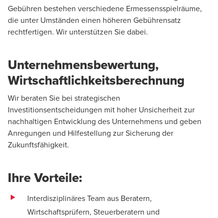
Gebühren bestehen verschiedene Ermessensspielräume,
die unter Umständen einen höheren Gebührensatz
rechtfertigen. Wir unterstützen Sie dabei.
Unternehmensbewertung,
Wirtschaftlichkeitsberechnung
Wir beraten Sie bei strategischen
Investitionsentscheidungen mit hoher Unsicherheit zur
nachhaltigen Entwicklung des Unternehmens und geben
Anregungen und Hilfestellung zur Sicherung der
Zukunftsfähigkeit.
Ihre Vorteile:
Interdisziplinäres Team aus Beratern,
Wirtschaftsprüfern, Steuerberatern und