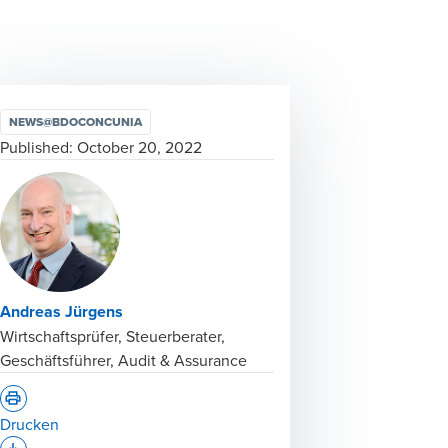
NEWS@BDOCONCUNIA
Published:
October 20, 2022
Andreas Jürgens
Wirtschaftsprüfer, Steuerberater,
Geschäftsführer, Audit & Assurance
Drucken