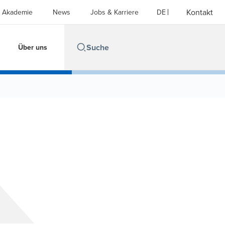
Kontakt
Akademie
News
Jobs & Karriere
DE
Über uns