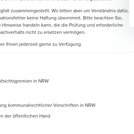
gfalt zusammengestellt. Wir bitten aber um Verständnis dafür,
ationsfehler keine Haftung übernimmt. Bitte beachten Sie,
e Hinweise handeln kann, die die Prüfung und erforderliche
Sachverhalts nicht zu ersetzen vermögen.
ir Ihnen jederzeit gerne zu Verfügung.
Aufsichtsgremien in NRW
ng kommunalrechtlicher Vorschriften in NRW
n der öffentlichen Hand