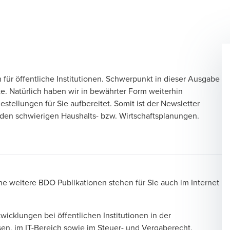
 für öffentliche Institutionen. Schwerpunkt in dieser Ausgabe
. Natürlich haben wir in bewährter Form weiterhin
ellungen für Sie aufbereitet. Somit ist der Newsletter
 den schwierigen Haushalts- bzw. Wirtschaftsplanungen.
che weitere BDO Publikationen stehen für Sie auch im Internet
wicklungen bei öffentlichen Institutionen in der
n, im IT-Bereich sowie im Steuer- und Vergaberecht.